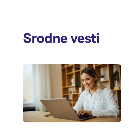
Srodne vesti