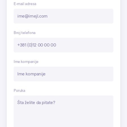
E-mail adresa
Broj telefona
Ime kompanije
Poruka