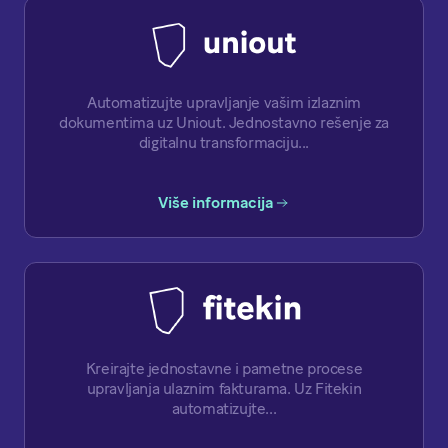
Automatizujte upravljanje vašim izlaznim
dokumentima uz Uniout. Jednostavno rešenje za
digitalnu transformaciju...
Više informacija
Kreirajte jednostavne i pametne procese
upravljanja ulaznim fakturama. Uz Fitekin
automatizujte...